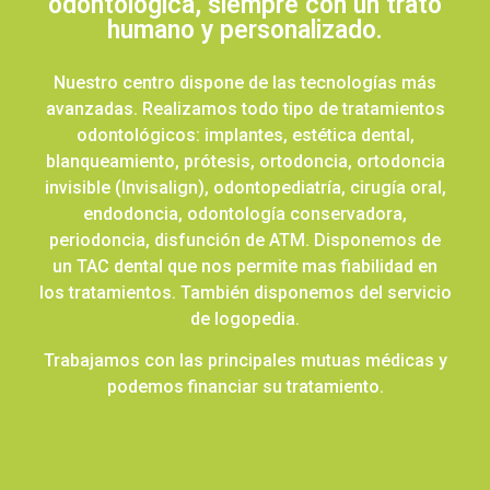
odontológica, siempre con un trato
humano y personalizado.
Nuestro centro dispone de las tecnologías más
avanzadas. Realizamos todo tipo de tratamientos
odontológicos: implantes, estética dental,
blanqueamiento, prótesis, ortodoncia, ortodoncia
invisible (Invisalign), odontopediatría, cirugía oral,
endodoncia, odontología conservadora,
periodoncia, disfunción de ATM. Disponemos de
un TAC dental que nos permite mas fiabilidad en
los tratamientos. También disponemos del servicio
de logopedia.
Trabajamos con las principales mutuas médicas y
podemos financiar su tratamiento.