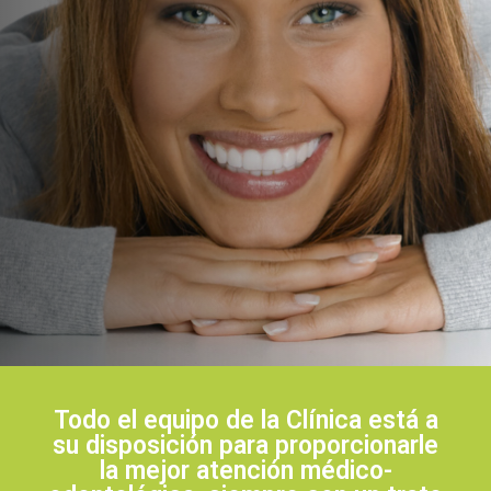
Todo el equipo de la Clínica está a
su disposición para proporcionarle
la mejor atención médico-