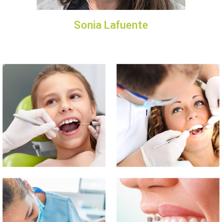
Sonia Lafuente