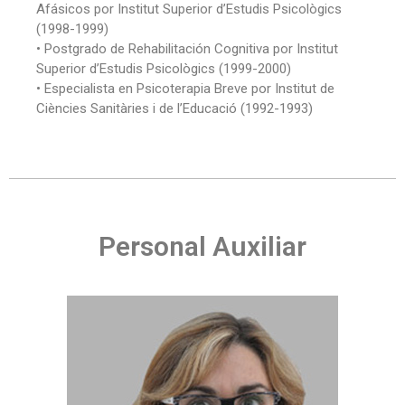
Afásicos por Institut Superior d’Estudis Psicològics
(1998-1999)
• Postgrado de Rehabilitación Cognitiva por Institut
Superior d’Estudis Psicològics (1999-2000)
• Especialista en Psicoterapia Breve por Institut de
Ciències Sanitàries i de l’Educació (1992-1993)
Personal Auxiliar