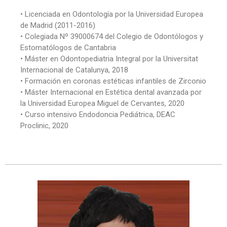
•
Licenciada en Odontología por la Universidad Europea
de Madrid (2011-2016)
•
Colegiada Nº 39000674 del Colegio de Odontólogos y
Estomatólogos de Cantabria
•
Máster en Odontopediatria Integral por la Universitat
Internacional de Catalunya, 2018
•
Formación en coronas estéticas infantiles de Zirconio
•
Máster Internacional en Estética dental avanzada por
la Universidad Europea Miguel de Cervantes, 2020
•
Curso intensivo Endodoncia Pediátrica, DEAC
Proclinic, 2020