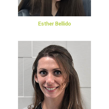
Esther Bellido