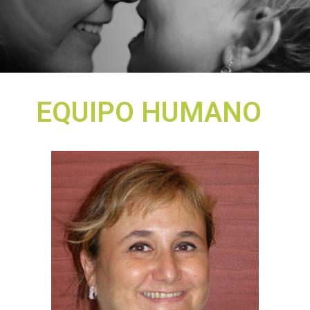
EQUIPO HUMANO