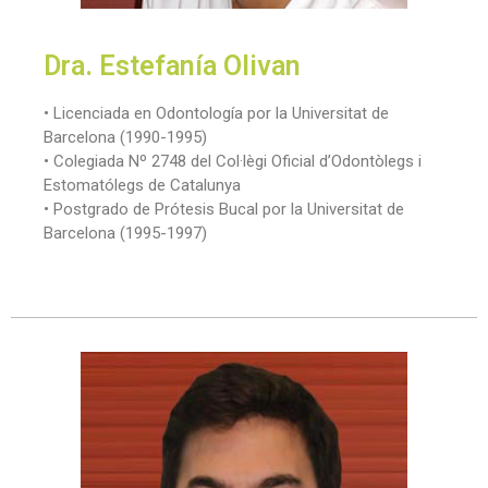
Dra. Estefanía Olivan
• Licenciada en Odontología por la Universitat de
Barcelona (1990-1995)
• Colegiada Nº 2748 del Col·lègi Oficial d’Odontòlegs i
Estomatólegs de Catalunya
• Postgrado de Prótesis Bucal por la Universitat de
Barcelona (1995-1997)