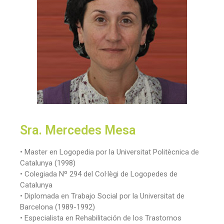
Sra. Mercedes Mesa
• Master en Logopedia por la Universitat Politècnica de
Catalunya (1998)
• Colegiada Nº 294 del Col·lègi de Logopedes de
Catalunya
• Diplomada en Trabajo Social por la Universitat de
Barcelona (1989-1992)
• Especialista en Rehabilitación de los Trastornos