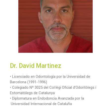
Dr. David Martinez
•
Licenciado en Odontología por la Universidad de
Barcelona (1991-1996)
•
Colegiado Nº 3025 del Col·lègi Oficial d’Odontòlegs i
Estomatólegs de Catalunya
•
Diplomatura en Endodoncia Avanzada por la
Universidad Internacional de Cataluña