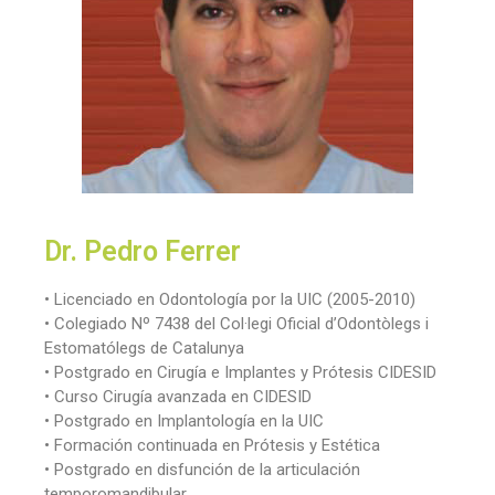
Dr. Pedro Ferrer
• Licenciado en Odontología por la UIC (2005-2010)
• Colegiado Nº 7438 del Col·legi Oficial d’Odontòlegs i
Estomatólegs de Catalunya
• Postgrado en Cirugía e Implantes y Prótesis CIDESID
• Curso Cirugía avanzada en CIDESID
• Postgrado en Implantología en la UIC
• Formación continuada en Prótesis y Estética
• Postgrado en disfunción de la articulación
temporomandibular