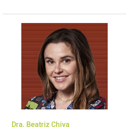
Dra. Beatriz Chiva