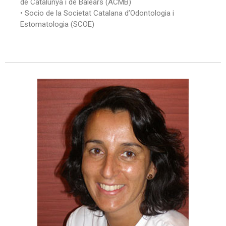
de Catalunya i de Balears (ACMB)
• Socio de la Societat Catalana d’Odontologia i
Estomatologia (SCOE)